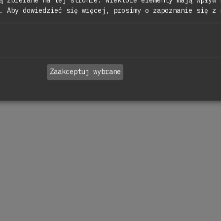
.
Aby dowiedzieć się więcej, prosimy o zapoznanie się z
Zaakceptuj wybrane