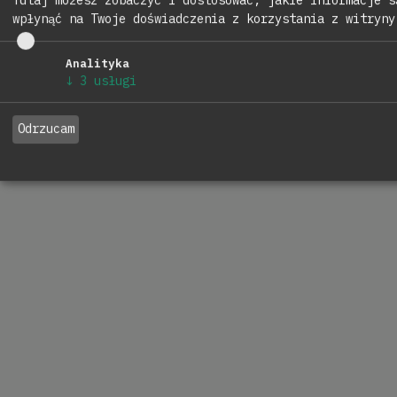
wpłynąć na Twoje doświadczenia z korzystania z witryny
Analityka
↓
3
usługi
Odrzucam